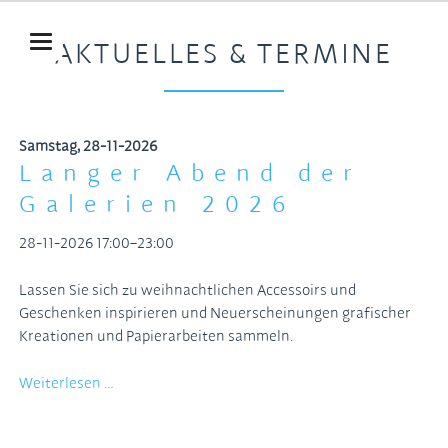
AKTUELLES & TERMINE
Samstag,
28-11-2026
Langer Abend der
Galerien 2026
28-11-2026 17:00–23:00
Lassen Sie sich zu weihnachtlichen Accessoirs und
Geschenken inspirieren und Neuerscheinungen grafischer
Kreationen und Papierarbeiten sammeln.
Langer
Weiterlesen …
Abend
der